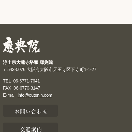
浄土宗大蓮寺塔頭 應典院
〒543-0076
大阪府大阪市天王寺区下寺町1-1-27
TEL
06-6771-7641
FAX
06-6770-3147
E-mail
info@outenin.com
お問い合わせ
交通案内