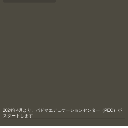
2024年4月より、
パドマエデュケーションセンター（PEC）
が
スタートします