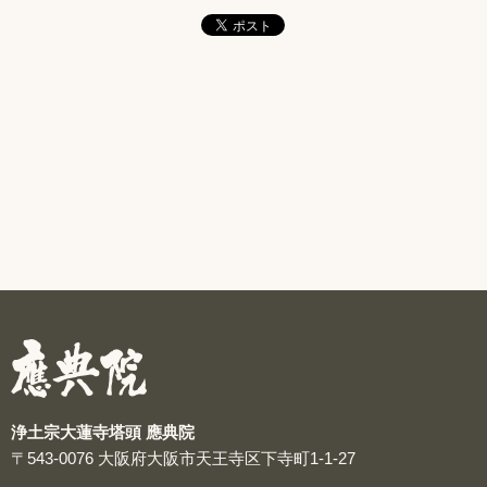
浄土宗大蓮寺塔頭 應典院
〒543-0076
大阪府大阪市天王寺区下寺町1-1-27