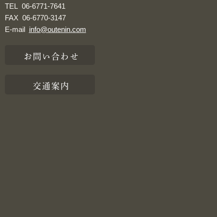
TEL
06-6771-7641
FAX
06-6770-3147
E-mail
info@outenin.com
お問い合わせ
交通案内