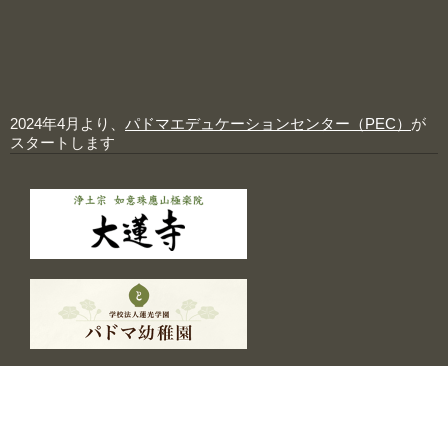
2024年4月より、
パドマエデュケーションセンター（PEC）
が
スタートします