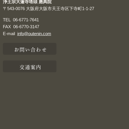
浄土宗大蓮寺塔頭 應典院
〒543-0076
大阪府大阪市天王寺区下寺町1-1-27
TEL
06-6771-7641
FAX
06-6770-3147
E-mail
info@outenin.com
お問い合わせ
交通案内