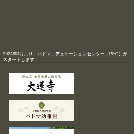
2024年4月より、
パドマエデュケーションセンター（PEC）
が
スタートします