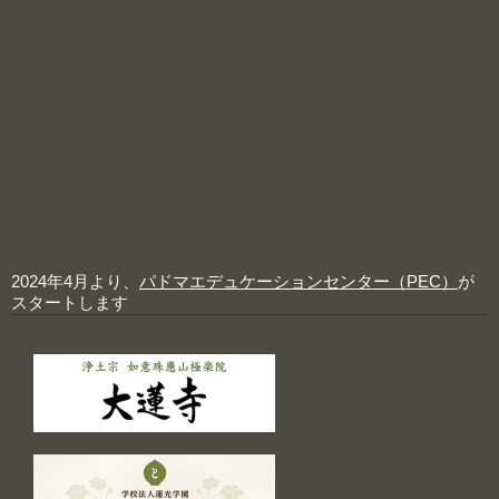
2024年4月より、
パドマエデュケーションセンター（PEC）
が
スタートします