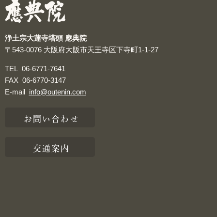
浄土宗大蓮寺塔頭 應典院
〒543-0076
大阪府大阪市天王寺区下寺町1-1-27
TEL
06-6771-7641
FAX
06-6770-3147
E-mail
info@outenin.com
お問い合わせ
交通案内