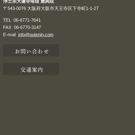
浄土宗大蓮寺塔頭 應典院
〒543-0076
大阪府大阪市天王寺区下寺町1-1-27
TEL
06-6771-7641
FAX
06-6770-3147
E-mail
info@outenin.com
お問い合わせ
交通案内