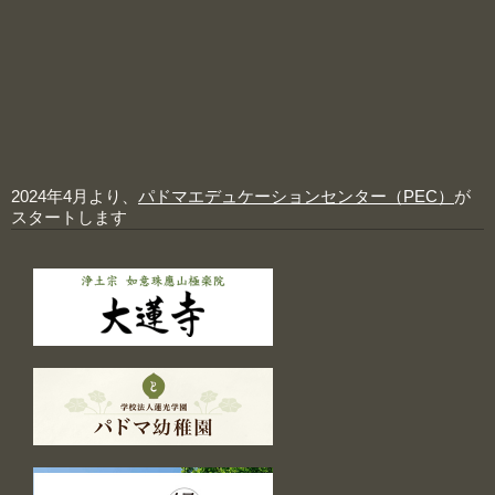
2024年4月より、
パドマエデュケーションセンター（PEC）
が
スタートします