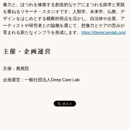
像力と、ほつれを修復する創造的なケアにまつわる探求と実践
を重ねるリサーチ・スタジオです。人類学、未来学、仏教、デ
ザインをはじめとする横断的視点を活かし、自治体や企業、ア
ーティストや研究者との協働を通じて、想像力とケアの営みが
育まれる新たなインフラを形成します。
https://deepcarelab.org/
主催・企画運営
主催：應典院
企画運営：一般社団法人Deep Care Lab