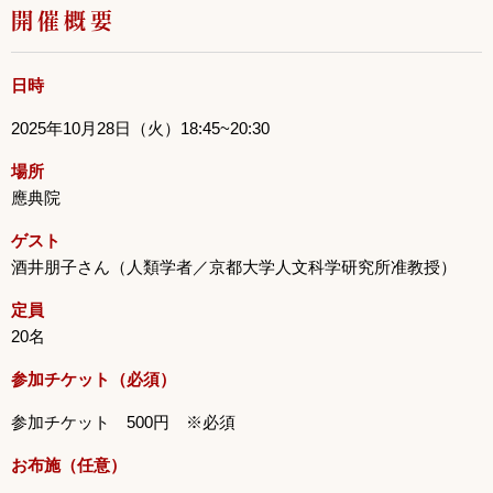
開催概要
日時
2025年10月28日（火）18:45~20:30
場所
應典院
ゲスト
酒井朋子さん（人類学者／京都大学人文科学研究所准教授）
定員
20名
参加チケット（必須）
参加チケット 500円 ※必須
お布施（任意）