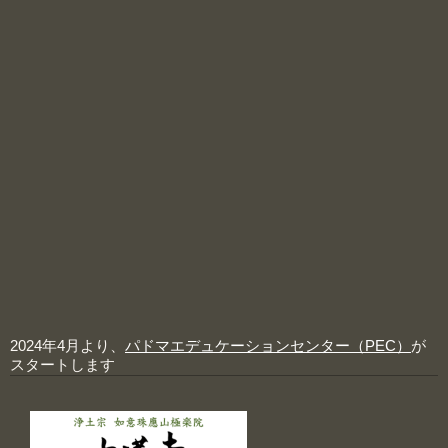
2024年4月より、
パドマエデュケーションセンター（PEC）
が
スタートします