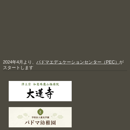
2024年4月より、
パドマエデュケーションセンター（PEC）
が
スタートします