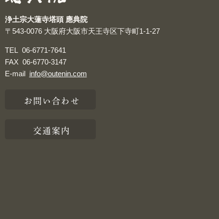
浄土宗大蓮寺塔頭 應典院
〒543-0076
大阪府大阪市天王寺区下寺町1-1-27
TEL
06-6771-7641
FAX
06-6770-3147
E-mail
info@outenin.com
お問い合わせ
交通案内