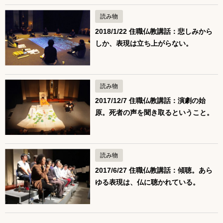
読み物
2018/1/22 住職仏教講話：悲しみから
しか、表現は立ち上がらない。
読み物
2017/12/7 住職仏教講話：演劇の始
原。死者の声を聞き取るということ。
読み物
2017/6/27 住職仏教講話：傾聴。あら
ゆる表現は、仏に聴かれている。