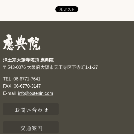
浄土宗大蓮寺塔頭 應典院
〒543-0076
大阪府大阪市天王寺区下寺町1-1-27
TEL
06-6771-7641
FAX
06-6770-3147
E-mail
info@outenin.com
お問い合わせ
交通案内