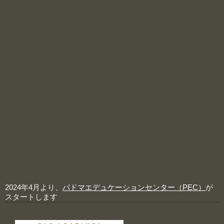
2024年4月より、
パドマエデュケーションセンター（PEC）
が
スタートします