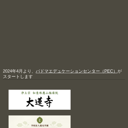
2024年4月より、
パドマエデュケーションセンター（PEC）
が
スタートします