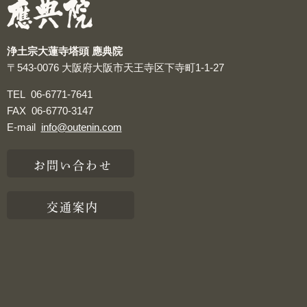
浄土宗大蓮寺塔頭 應典院
〒543-0076
大阪府大阪市天王寺区下寺町1-1-27
TEL
06-6771-7641
FAX
06-6770-3147
E-mail
info@outenin.com
お問い合わせ
交通案内