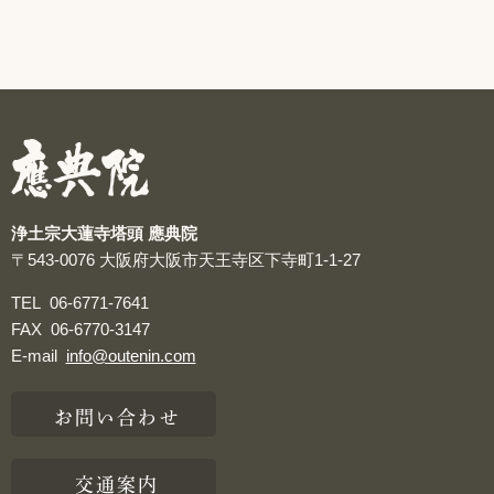
浄土宗大蓮寺塔頭 應典院
〒543-0076
大阪府大阪市天王寺区下寺町1-1-27
TEL
06-6771-7641
FAX
06-6770-3147
E-mail
info@outenin.com
お問い合わせ
交通案内