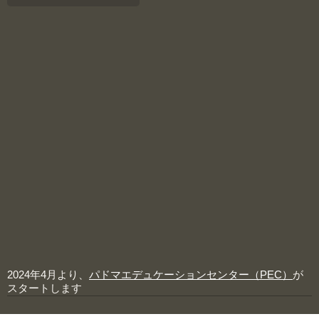
2024年4月より、
パドマエデュケーションセンター（PEC）
が
スタートします