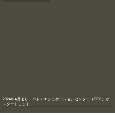
2024年4月より、
パドマエデュケーションセンター（PEC）
が
スタートします