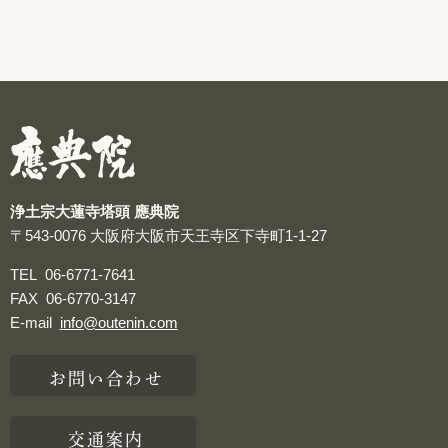
浄土宗大蓮寺塔頭 應典院
〒543-0076
大阪府大阪市天王寺区下寺町1-1-27
TEL
06-6771-7641
FAX
06-6770-3147
E-mail
info@outenin.com
お問い合わせ
交通案内