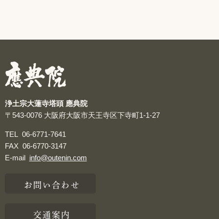
浄土宗大蓮寺塔頭 應典院
〒543-0076
大阪府大阪市天王寺区下寺町1-1-27
TEL
06-6771-7641
FAX
06-6770-3147
E-mail
info@outenin.com
お問い合わせ
交通案内