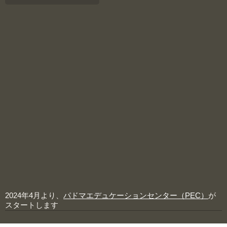
2024年4月より、
パドマエデュケーションセンター（PEC）
が
スタートします