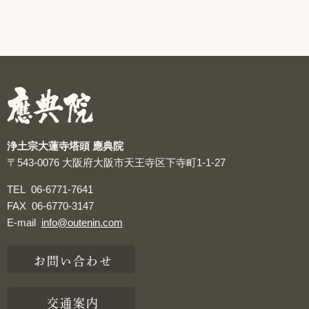
浄土宗大蓮寺塔頭 應典院
〒543-0076
大阪府大阪市天王寺区下寺町1-1-27
TEL
06-6771-7641
FAX
06-6770-3147
E-mail
info@outenin.com
お問い合わせ
交通案内