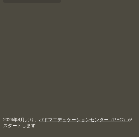
2024年4月より、
パドマエデュケーションセンター（PEC）
が
スタートします