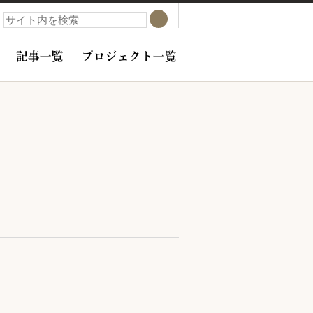
検索
検索
記事一覧
プロジェクト一覧