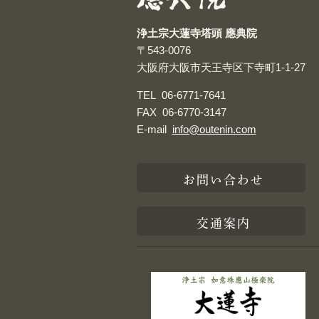
浄土宗大蓮寺塔頭 應典院
〒543-0076
大阪府大阪市天王寺区下寺町1-1-27
TEL
06-6771-7641
FAX
06-6770-3147
E-mail
info@outenin.com
お問い合わせ
交通案内