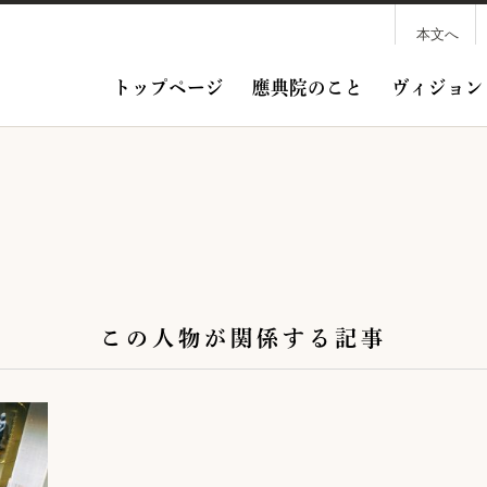
本文へ
トップページ
應典院のこと
ヴィジョン
この人物が関係する記事