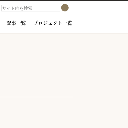
検索
検索
記事一覧
プロジェクト一覧