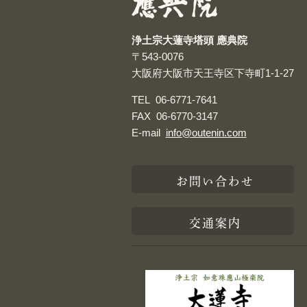
浄土宗大蓮寺塔頭 應典院
〒543-0076
大阪府大阪市天王寺区下寺町1-1-27
TEL
06-6771-7641
FAX
06-6770-3147
E-mail
info@outenin.com
お問い合わせ
交通案内