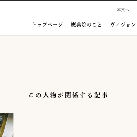
本文へ
トップページ
應典院のこと
ヴィジョン
この人物が関係する記事