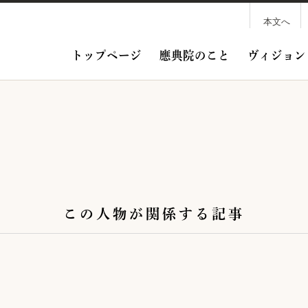
本文へ
トップページ
應典院のこと
ヴィジョン
この人物が関係する記事