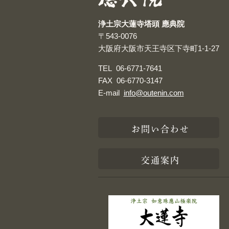
浄土宗大蓮寺塔頭 應典院
〒543-0076
大阪府大阪市天王寺区下寺町1-1-27
TEL
06-6771-7641
FAX
06-6770-3147
E-mail
info@outenin.com
お問い合わせ
交通案内