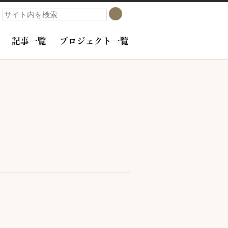
検索
検索
記事一覧
プロジェクト一覧