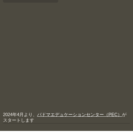
2024年4月より、
パドマエデュケーションセンター（PEC）
が
スタートします