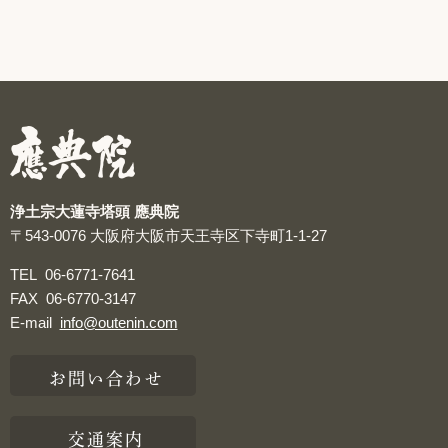
浄土宗大蓮寺塔頭 應典院
〒543-0076
大阪府大阪市天王寺区下寺町1-1-27
TEL
06-6771-7641
FAX
06-6770-3147
E-mail
info@outenin.com
お問い合わせ
交通案内