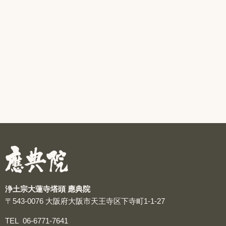
浄土宗大蓮寺塔頭 應典院
〒543-0076
大阪府大阪市天王寺区下寺町1-1-27
TEL
06-6771-7641