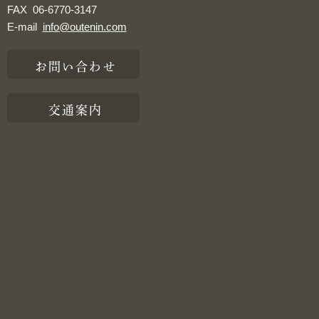
FAX
06-6770-3147
E-mail
info@outenin.com
お問い合わせ
交通案内