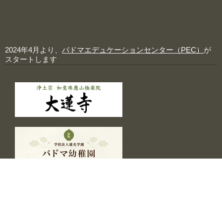
2024年4月より、
パドマエデュケーションセンター（PEC）
が
スタートします