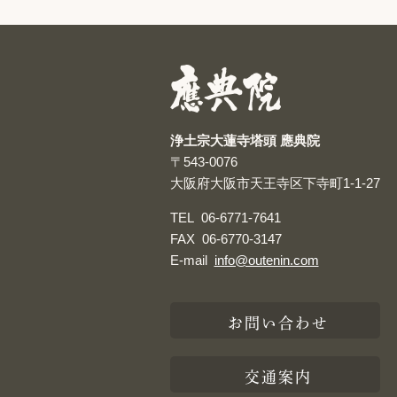
浄土宗大蓮寺塔頭 應典院
〒543-0076
大阪府大阪市天王寺区下寺町1-1-27
TEL
06-6771-7641
FAX
06-6770-3147
E-mail
info@outenin.com
お問い合わせ
交通案内