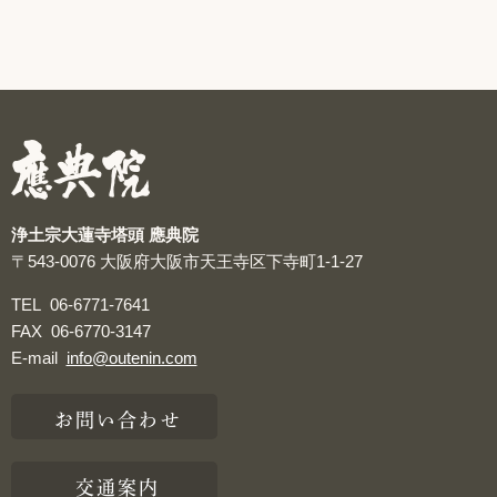
浄土宗大蓮寺塔頭 應典院
〒543-0076
大阪府大阪市天王寺区下寺町1-1-27
TEL
06-6771-7641
FAX
06-6770-3147
E-mail
info@outenin.com
お問い合わせ
交通案内