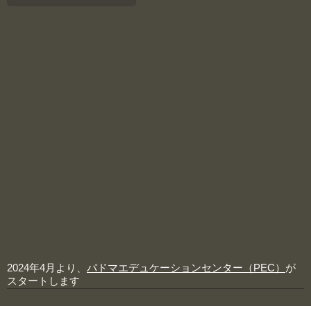
2024年4月より、
パドマエデュケーションセンター（PEC）
が
スタートします