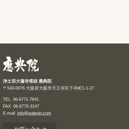
浄土宗大蓮寺塔頭 應典院
〒543-0076
大阪府大阪市天王寺区下寺町1-1-27
TEL
06-6771-7641
FAX
06-6770-3147
E-mail
info@outenin.com
お問い合わせ