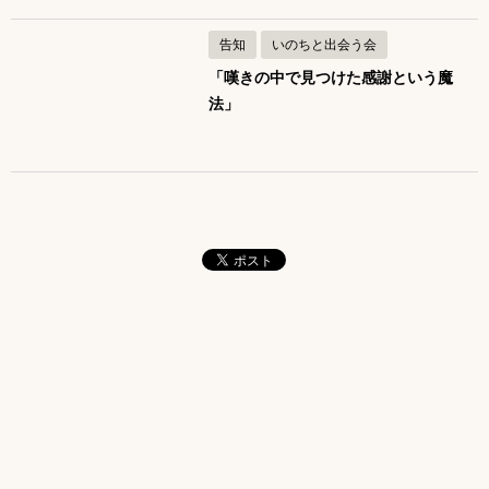
告知
いのちと出会う会
「嘆きの中で見つけた感謝という魔
法」