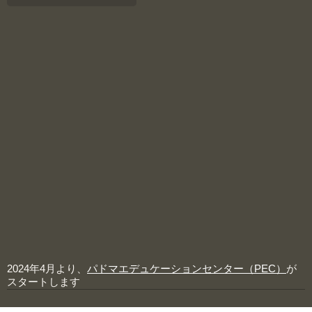
2024年4月より、
パドマエデュケーションセンター（PEC）
が
スタートします