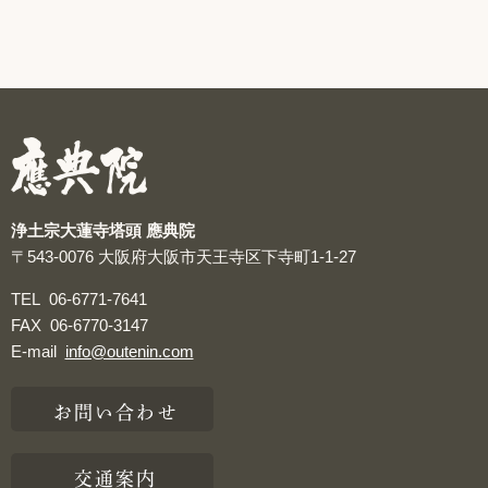
浄土宗大蓮寺塔頭 應典院
〒543-0076
大阪府大阪市天王寺区下寺町1-1-27
TEL
06-6771-7641
FAX
06-6770-3147
E-mail
info@outenin.com
お問い合わせ
交通案内