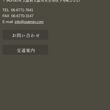
〒543-0076
大阪府大阪市天王寺区下寺町1-1-27
TEL
06-6771-7641
FAX
06-6770-3147
E-mail
info@outenin.com
お問い合わせ
交通案内