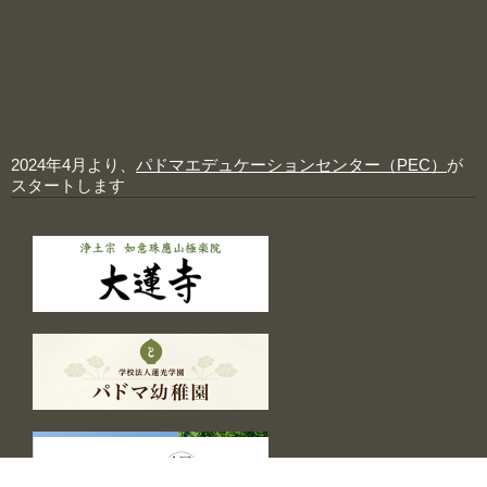
2024年4月より、
パドマエデュケーションセンター（PEC）
が
スタートします