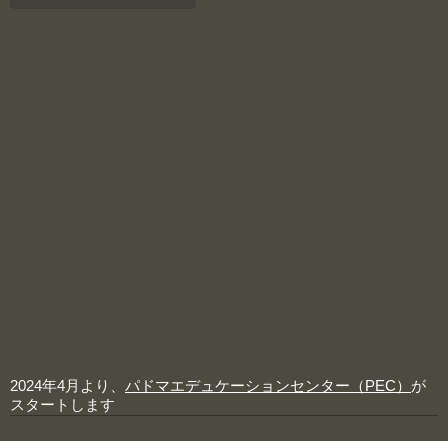
2024年4月より、
パドマエデュケーションセンター（PEC）
が
スタートします