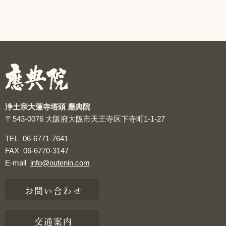
浄土宗大蓮寺塔頭 應典院
〒543-0076
大阪府大阪市天王寺区下寺町1-1-27
TEL
06-6771-7641
FAX
06-6770-3147
E-mail
info@outenin.com
お問い合わせ
交通案内