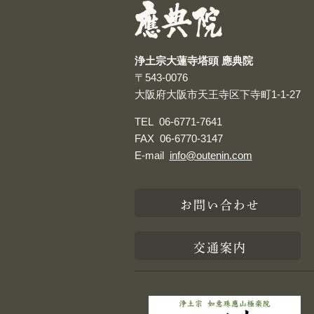
浄土宗大蓮寺塔頭 應典院
〒543-0076
大阪府大阪市天王寺区下寺町1-1-27
TEL
06-6771-7641
FAX
06-6770-3147
E-mail
info@outenin.com
お問い合わせ
交通案内