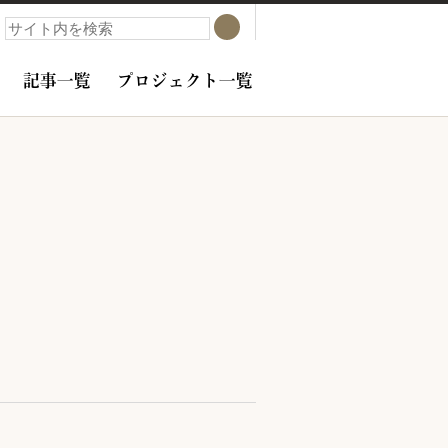
検索
検索
記事一覧
プロジェクト一覧