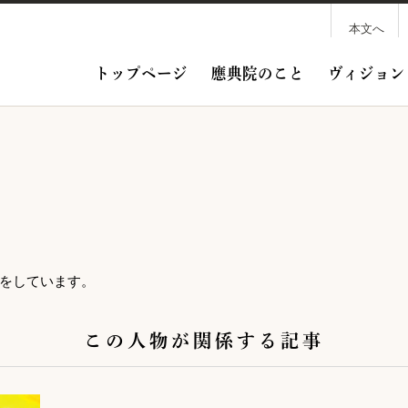
本文へ
トップページ
應典院のこと
ヴィジョン
をしています。
この人物が関係する記事