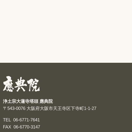
浄土宗大蓮寺塔頭 應典院
〒543-0076
大阪府大阪市天王寺区下寺町1-1-27
TEL
06-6771-7641
FAX
06-6770-3147