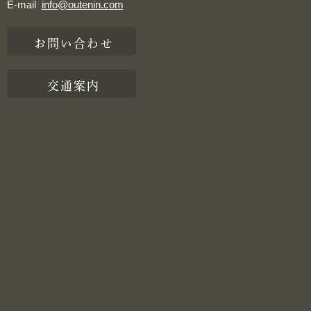
E-mail
info@outenin.com
お問い合わせ
交通案内