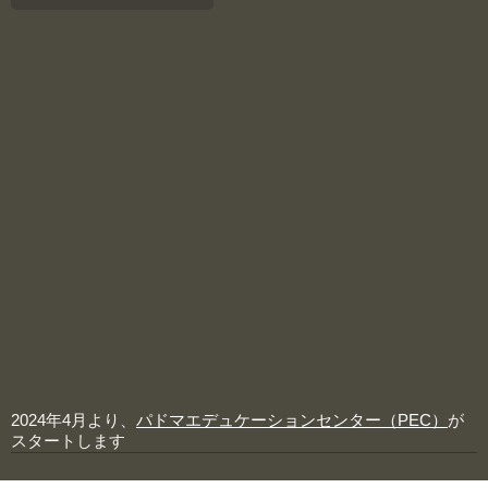
2024年4月より、
パドマエデュケーションセンター（PEC）
が
スタートします