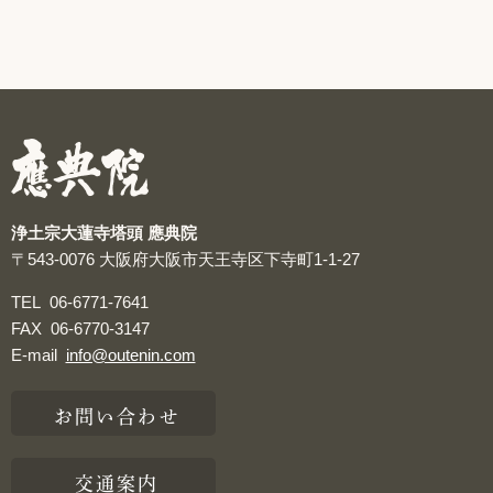
浄土宗大蓮寺塔頭 應典院
〒543-0076
大阪府大阪市天王寺区下寺町1-1-27
TEL
06-6771-7641
FAX
06-6770-3147
E-mail
info@outenin.com
お問い合わせ
交通案内