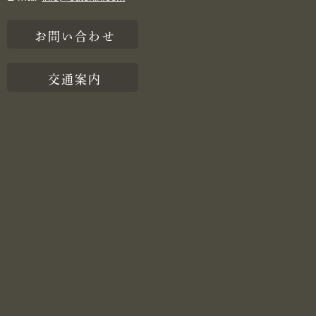
お問い合わせ
交通案内