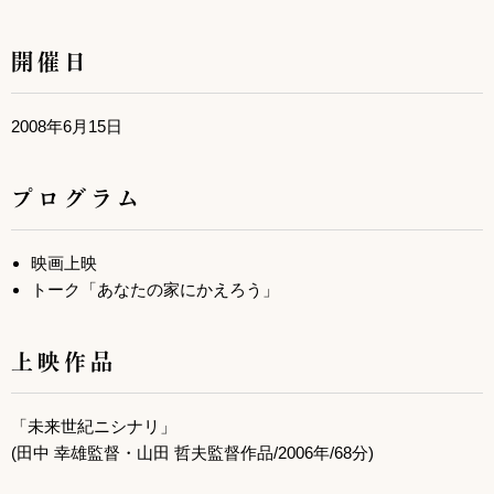
開催日
2008年6月15日
プログラム
映画上映
トーク「あなたの家にかえろう」
上映作品
「未来世紀ニシナリ」
(田中 幸雄監督・山田 哲夫監督作品/2006年/68分)