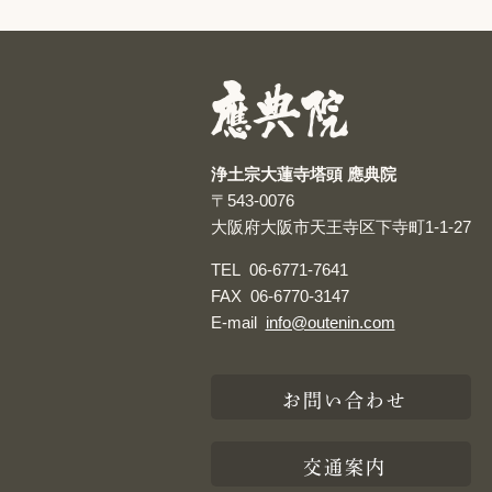
浄土宗大蓮寺塔頭 應典院
〒543-0076
大阪府大阪市天王寺区下寺町1-1-27
TEL
06-6771-7641
FAX
06-6770-3147
E-mail
info@outenin.com
お問い合わせ
交通案内