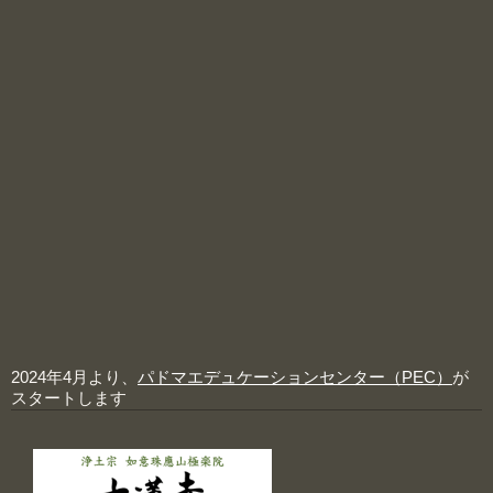
2024年4月より、
パドマエデュケーションセンター（PEC）
が
スタートします