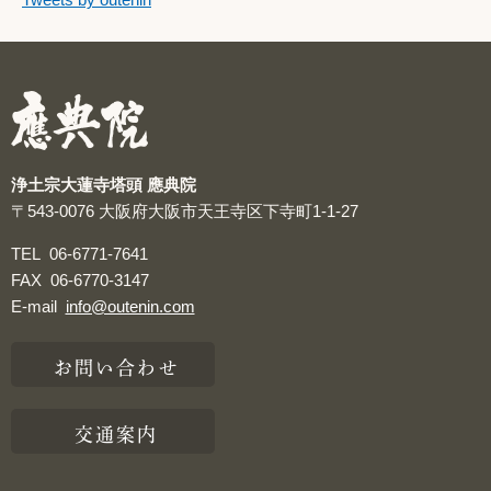
つぶやき
浄土宗大蓮寺塔頭 應典院
〒543-0076
大阪府大阪市天王寺区下寺町1-1-27
TEL
06-6771-7641
FAX
06-6770-3147
E-mail
info@outenin.com
お問い合わせ
交通案内