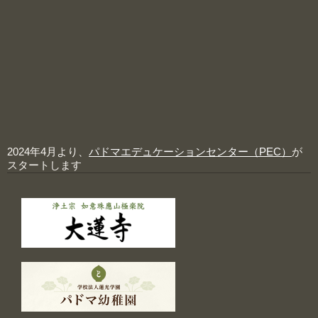
2024年4月より、
パドマエデュケーションセンター（PEC）
が
スタートします