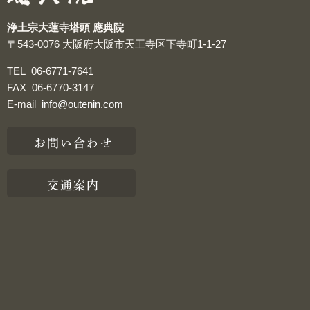
浄土宗大蓮寺塔頭 應典院
〒543-0076
大阪府大阪市天王寺区下寺町1-1-27
TEL
06-6771-7641
FAX
06-6770-3147
E-mail
info@outenin.com
お問い合わせ
交通案内