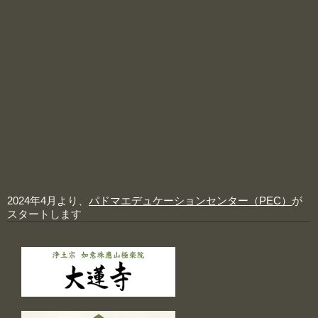
2024年4月より、
パドマエデュケーションセンター（PEC）
が
スタートします