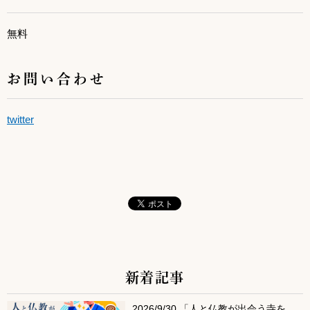
無料
お問い合わせ
twitter
新着記事
サブコンテンツ
2026/9/30 「人と仏教が出会う寺を、