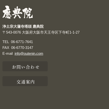
つぶやき
浄土宗大蓮寺塔頭 應典院
〒543-0076
大阪府大阪市天王寺区下寺町1-1-27
TEL
06-6771-7641
FAX
06-6770-3147
E-mail
info@outenin.com
お問い合わせ
交通案内