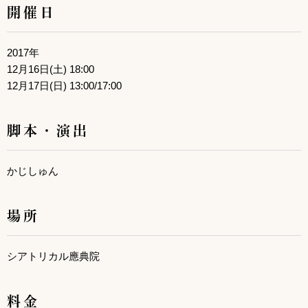
開催日
2017年
12月16日(土) 18:00
12月17日(日) 13:00/17:00
脚本・演出
かじしゅん
場所
シアトリカル應典院
料金