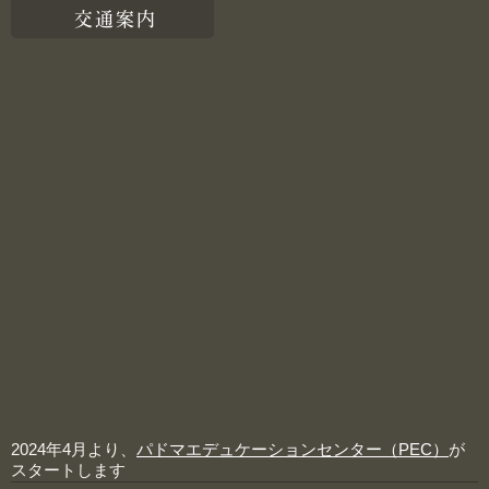
交通案内
2024年4月より、
パドマエデュケーションセンター（PEC）
が
スタートします