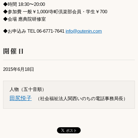
◆時間 18:30〜20:00
◆参加費 一般￥1,000/寺町倶楽部会員・学生￥700
◆会場 應典院研修室
◆お申込み TEL 06-6771-7641
info@outenin.com
開催日
2015年6月18日
人物（五十音順）
田尻悦子
（社会福祉法人関西いのちの電話事務局長）