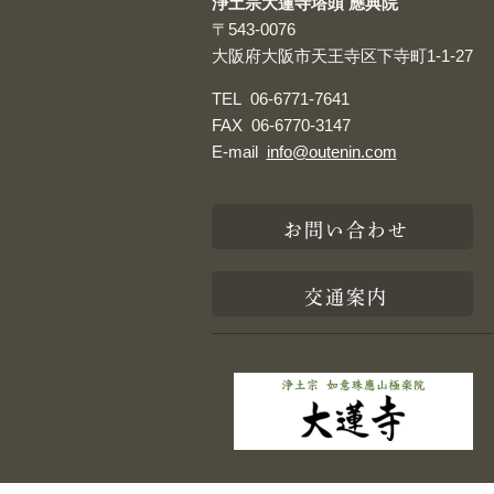
浄土宗大蓮寺塔頭 應典院
〒543-0076
大阪府大阪市天王寺区下寺町1-1-27
TEL
06-6771-7641
FAX
06-6770-3147
E-mail
info@outenin.com
お問い合わせ
交通案内