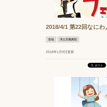
2018/4/1 第22回
告知
浄土宗應典院
2018年1月9日更新