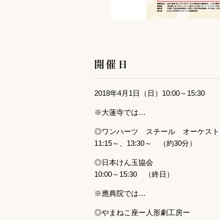
開催日
2018年4月1日（日）10:00～15:30
※大蓮寺では…
◎ワンハーツ スチール オーケスト
11:15～、13:30～ （約30分）
◎日本けん玉協会
10:00～15:30 （終日）
※應典院では…
◎やまねこ座ー人形劇工房ー