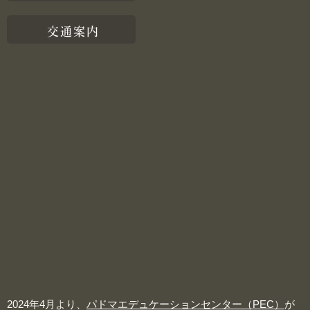
交通案内
2024年4月より、
パドマエデュケーションセンター（PEC）
が