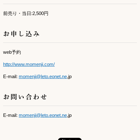
前売り・当日:2,500円
お申し込み
web予約
http://www.momenji.com/
E-mail:
momenji@leto.eonet.ne
,jp
お問い合わせ
E-mail:
momenji@leto.eonet.ne
,jp