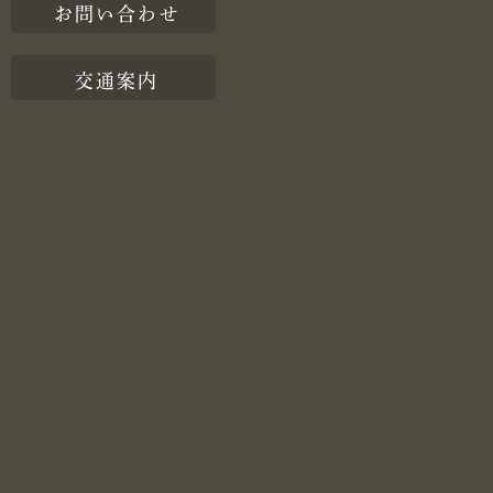
お問い合わせ
交通案内