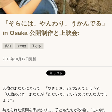
「そらには、やんわり、うかんでる」
in Osaka 公開制作と上映会:
告知
その他
子ども
2015年10月17日更新
36歳のあなたにとって、『やさしさ』とはなんでしょう?」
「60歳のとき、あなたが『ただいま』というのはどんな人でし
ょう?」
与えられた質問を手掛かりに、子どもたちが砂場に「この街」