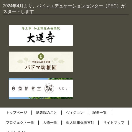
2024年4月より、
パドマエデュケーションセンター（PEC）
が
スタートします
トップページ
應典院のこと
ヴィジョン
記事一覧
プロジェクト一覧
人物一覧
個人情報保護方針
サイトマップ