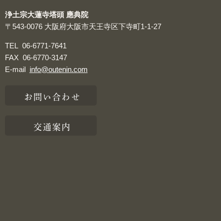
浄土宗大蓮寺塔頭 應典院
〒543-0076
大阪府大阪市天王寺区下寺町1-1-27
TEL
06-6771-7641
FAX
06-6770-3147
E-mail
info@outenin.com
お問い合わせ
交通案内