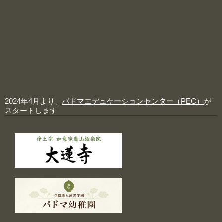
2024年4月より、
パドマエデュケーションセンター（PEC）
が
スタートします