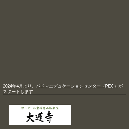
2024年4月より、
パドマエデュケーションセンター（PEC）
が
スタートします