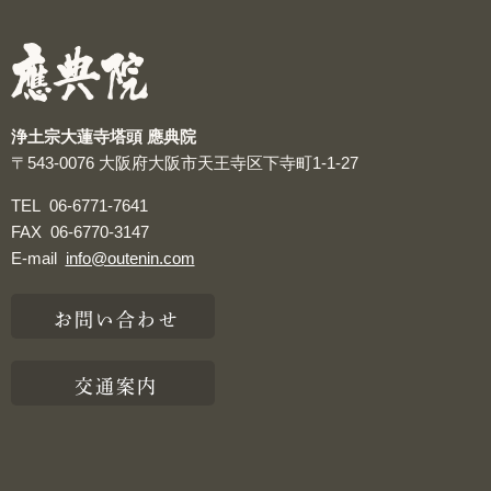
つぶやき
浄土宗大蓮寺塔頭 應典院
〒543-0076
大阪府大阪市天王寺区下寺町1-1-27
TEL
06-6771-7641
FAX
06-6770-3147
E-mail
info@outenin.com
お問い合わせ
交通案内