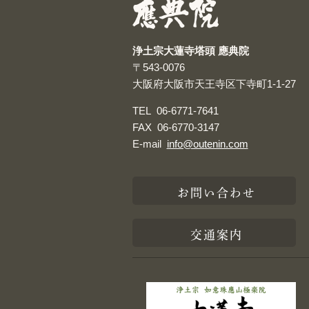
浄土宗大蓮寺塔頭 應典院
〒543-0076
大阪府大阪市天王寺区下寺町1-1-27
TEL
06-6771-7641
FAX
06-6770-3147
E-mail
info@outenin.com
お問い合わせ
交通案内