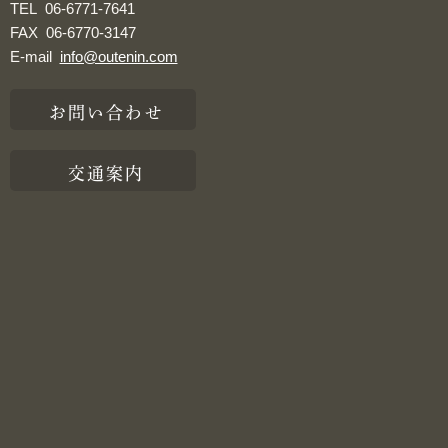
TEL
06-6771-7641
FAX
06-6770-3147
E-mail
info@outenin.com
お問い合わせ
交通案内