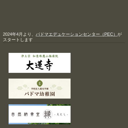
2024年4月より、
パドマエデュケーションセンター（PEC）
が
スタートします