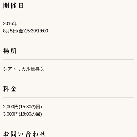
開催日
2016年
8月5日(金)15:30/19:00
場所
シアトリカル應典院
料金
2,000円(15:30の回)
3,000円(19:00の回)
お問い合わせ