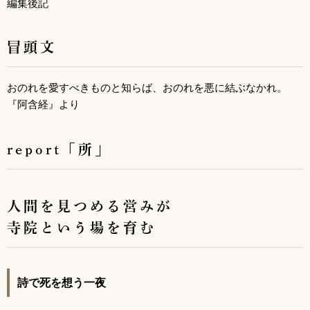
編集後記
冒頭文
おのれを愛すべきものと知らば、おのれを悪に結ぶなかれ。
『阿含経』より
report「所」
人間を見つめる営みが
寺院という場を育む
詩で死を想う一夜