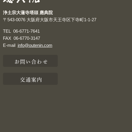
浄土宗大蓮寺塔頭 應典院
〒543-0076
大阪府大阪市天王寺区下寺町1-1-27
TEL
06-6771-7641
FAX
06-6770-3147
E-mail
info@outenin.com
お問い合わせ
交通案内