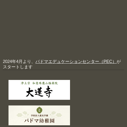
2024年4月より、
パドマエデュケーションセンター（PEC）
が
スタートします