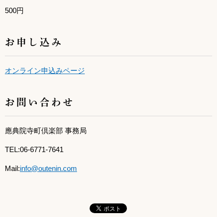
500円
お申し込み
オンライン申込みページ
お問い合わせ
應典院寺町倶楽部 事務局
TEL:06-6771-7641
Mail:
info@outenin.com