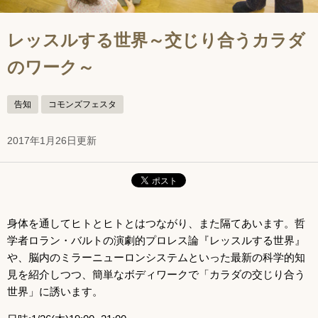
レッスルする世界～交じり合うカラダ
のワーク～
告知
コモンズフェスタ
2017年1月26日更新
身体を通してヒトとヒトとはつながり、また隔てあいます。哲
学者ロラン・バルトの演劇的プロレス論『レッスルする世界』
や、脳内のミラーニューロンシステムといった最新の科学的知
見を紹介しつつ、簡単なボディワークで「カラダの交じり合う
世界」に誘います。