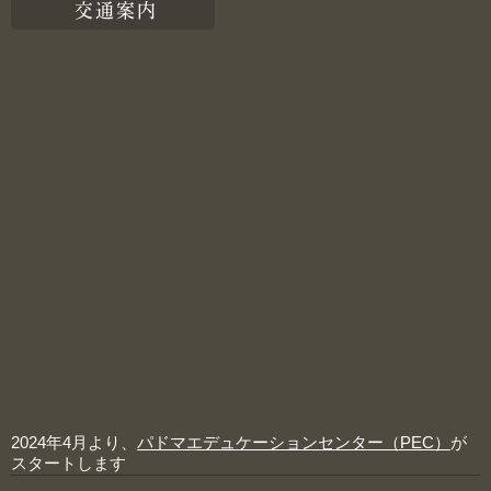
交通案内
2024年4月より、
パドマエデュケーションセンター（PEC）
が
スタートします