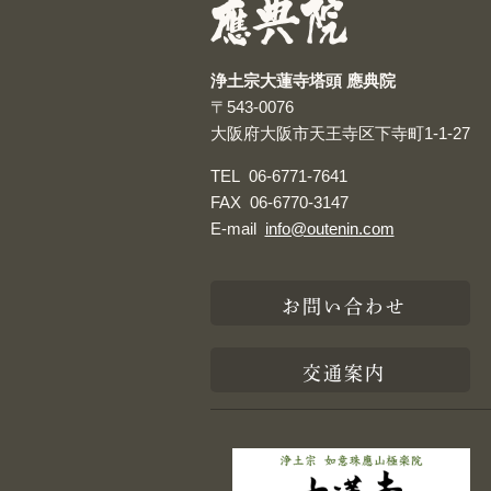
浄土宗大蓮寺塔頭 應典院
〒543-0076
大阪府大阪市天王寺区下寺町1-1-27
TEL
06-6771-7641
FAX
06-6770-3147
E-mail
info@outenin.com
お問い合わせ
交通案内