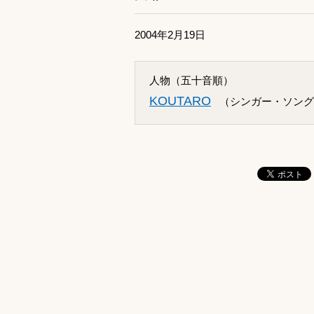
2004年2月19日
人物（五十音順）
KOUTARO
（シンガー・ソング