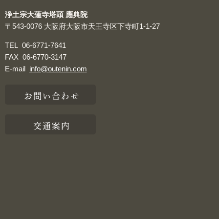
浄土宗大蓮寺塔頭 應典院
〒543-0076
大阪府大阪市天王寺区下寺町1-1-27
TEL
06-6771-7641
FAX
06-6770-3147
E-mail
info@outenin.com
お問い合わせ
交通案内