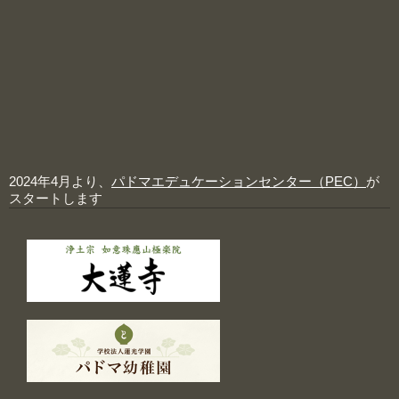
2024年4月より、
パドマエデュケーションセンター（PEC）
が
スタートします