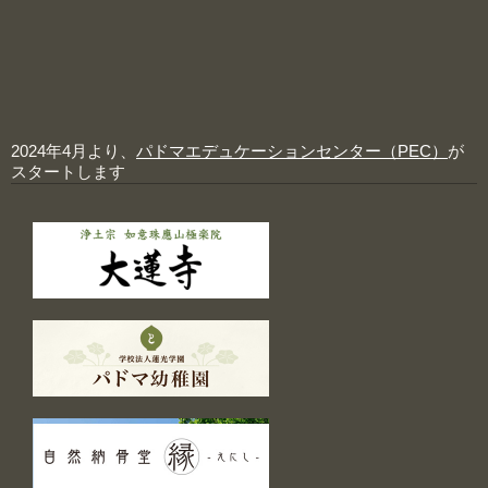
2024年4月より、
パドマエデュケーションセンター（PEC）
が
スタートします