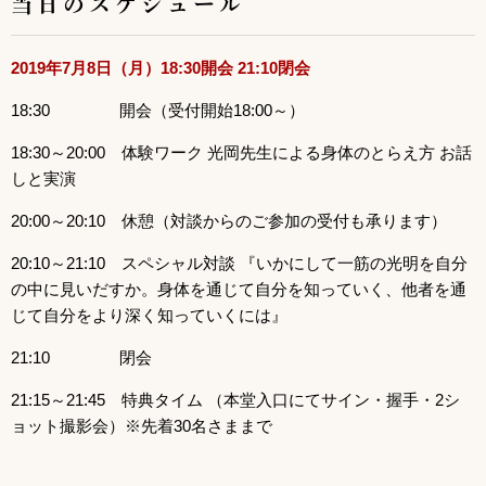
当日のスケジュール
2019
年7月8日（月）18:30開会 21:10閉会
18:30 開会（受付開始18:00～）
18:30～20:00 体験ワーク 光岡先生による身体のとらえ方 お話
しと実演
20:00～20:10 休憩（対談からのご参加の受付も承ります）
20:10～21:10 スペシャル対談 『いかにして一筋の光明を自分
の中に見いだすか。身体を通じて自分を知っていく、他者を通
じて自分をより深く知っていくには』
21:10 閉会
21:15～21:45 特典タイム （本堂入口にてサイン・握手・2シ
ョット撮影会）※先着30名さままで