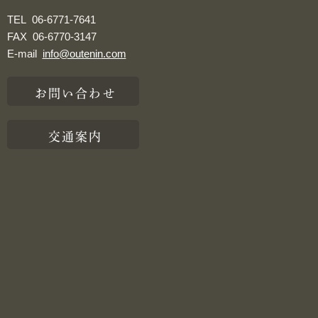
TEL
06-6771-7641
FAX
06-6770-3147
E-mail
info@outenin.com
お問い合わせ
交通案内