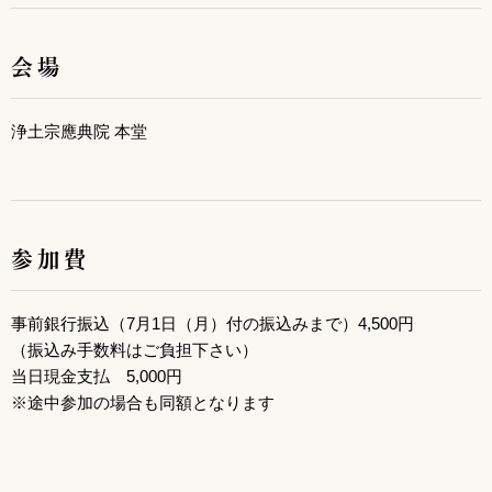
会場
浄土宗應典院 本堂
参加費
事前銀行振込（7月1日（月）付の振込みまで）4,500円
（振込み手数料はご負担下さい）
当日現金支払 5,000円
※途中参加の場合も同額となります