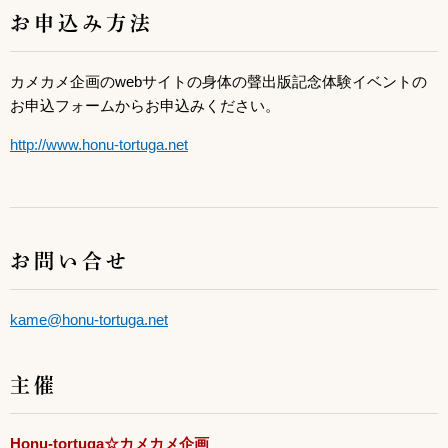
お申込み方法
カメカメ企画のwebサイトの身体の聲出版記念体験イベントの
お申込フォームからお申込みください。
http://www.honu-tortuga.net
お問い合せ
kame@honu-tortuga.net
主催
Honu-tortuga☆
カメカメ企画