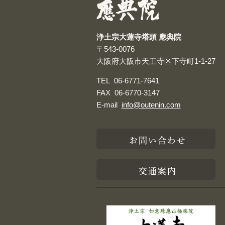
浄土宗大蓮寺塔頭 應典院
〒543-0076
大阪府大阪市天王寺区下寺町1-1-27
TEL
06-6771-7641
FAX
06-6770-3147
E-mail
info@outenin.com
お問い合わせ
交通案内