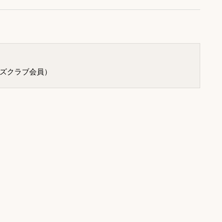
ズクラブ会員）