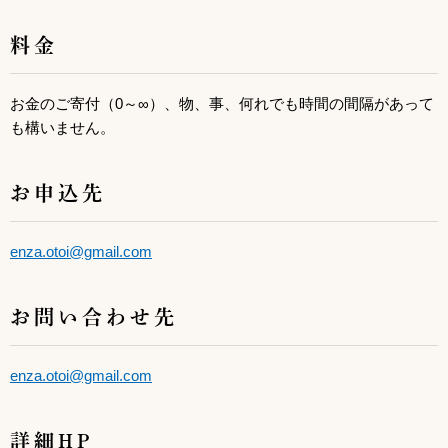
料金
お金のご寄付（0～∞）、物、事、何れでも時間の間隔があって
も構いません。
お申込先
enza.otoi@gmail.com
お問い合わせ先
enza.otoi@gmail.com
詳細HP