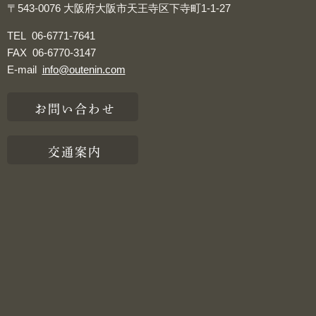
〒543-0076
大阪府大阪市天王寺区下寺町1-1-27
TEL
06-6771-7641
FAX
06-6770-3147
E-mail
info@outenin.com
お問い合わせ
交通案内