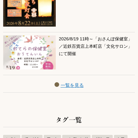
2026/8/19 11時～「おさんぽ保健室」
／近鉄百貨店上本町店「文化サロン」
にて開催
一覧を見る
タグ一覧