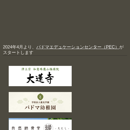
2024年4月より、
パドマエデュケーションセンター（PEC）
が
スタートします