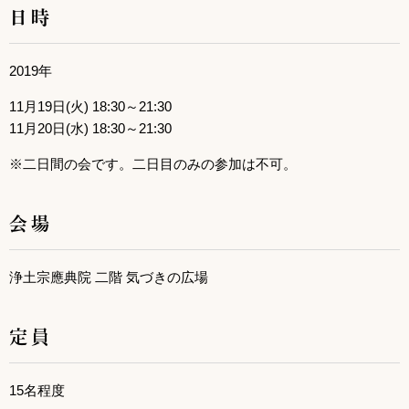
日時
2019年
11月19日(火) 18:30～21:30
11月20日(水) 18:30～21:30
※二日間の会です。二日目のみの参加は不可。
会場
浄土宗應典院 二階 気づきの広場
定員
15名程度