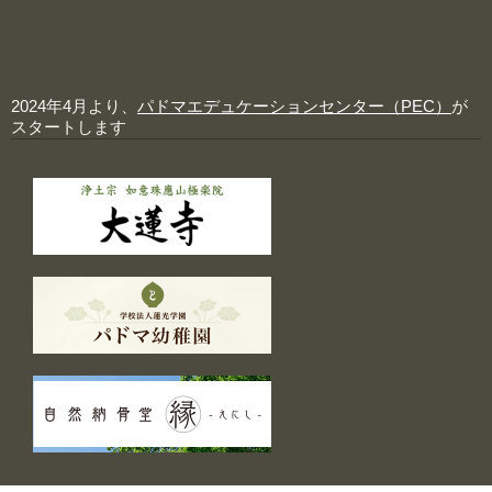
2024年4月より、
パドマエデュケーションセンター（PEC）
が
スタートします