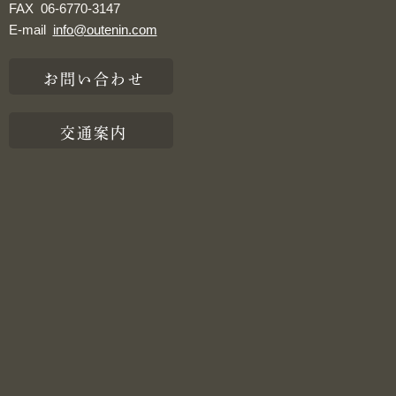
FAX
06-6770-3147
E-mail
info@outenin.com
お問い合わせ
交通案内