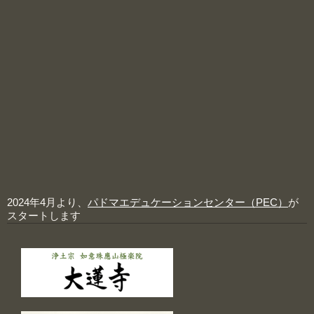
2024年4月より、
パドマエデュケーションセンター（PEC）
が
スタートします