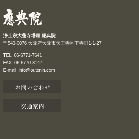
つぶやき
浄土宗大蓮寺塔頭 應典院
〒543-0076
大阪府大阪市天王寺区下寺町1-1-27
TEL
06-6771-7641
FAX
06-6770-3147
E-mail
info@outenin.com
お問い合わせ
交通案内